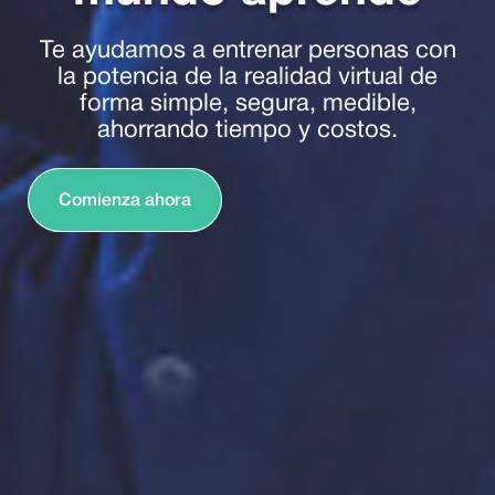
Te ayudamos a entrenar personas con
la potencia de la realidad virtual de
forma simple, segura, medible,
ahorrando tiempo y costos.
Comienza ahora